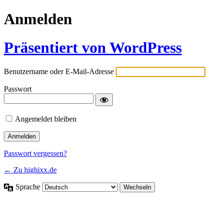
Anmelden
Präsentiert von WordPress
Benutzername oder E-Mail-Adresse
Passwort
Angemeldet bleiben
Passwort vergessen?
← Zu highixx.de
Sprache